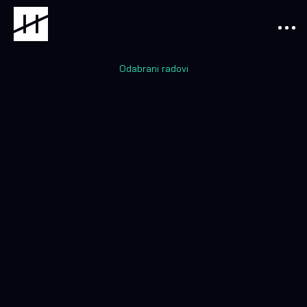
Odabrani radovi